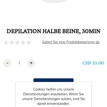
DEPILATION HALBE BEINE, 30MIN
Geben Sie eine Produktbewertung ab.
-
+
CHF 55.00
Cookies helfen uns unsere
Dienstleistungen anzubieten. Wenn Sie
unsere Dienstleistungen nutzen, sind Sie
damit einverstanden.