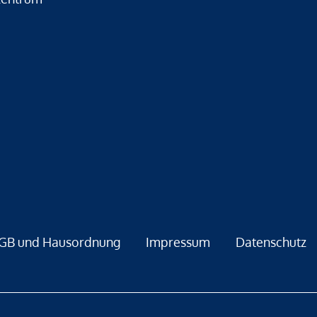
GB und Hausordnung
Impressum
Datenschutz