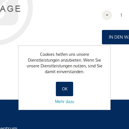
-
Cookies helfen uns unsere
Dienstleistungen anzubieten. Wenn Sie
unsere Dienstleistungen nutzen, sind Sie
damit einverstanden.
OK
Mehr dazu
zentrum