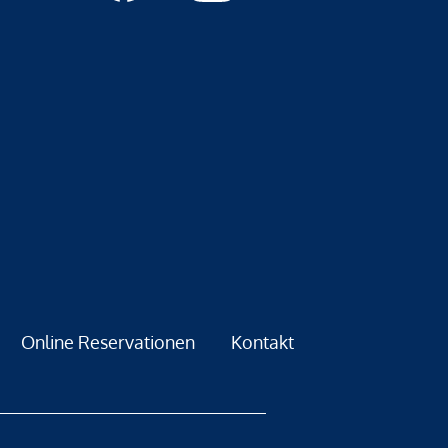
Online Reservationen
Kontakt