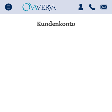
Kundenkonto