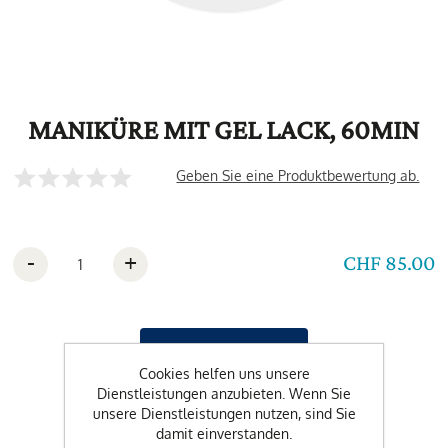
MANIKÜRE MIT GEL LACK, 60MIN
Geben Sie eine Produktbewertung ab.
-
+
CHF 85.00
Cookies helfen uns unsere
Dienstleistungen anzubieten. Wenn Sie
unsere Dienstleistungen nutzen, sind Sie
damit einverstanden.