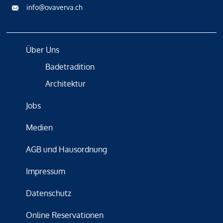
info@ovaverva.ch
Über Uns
Badetradition
Architektur
Jobs
Medien
AGB und Hausordnung
Impressum
Datenschutz
Online Reservationen