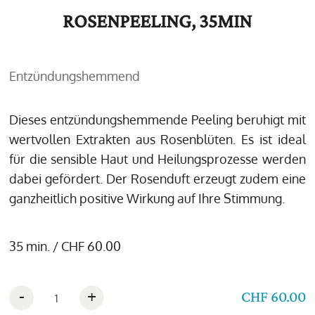
ROSENPEELING, 35MIN
Entzündungshemmend
Dieses entzündungshemmende Peeling beruhigt mit
wertvollen Extrakten aus Rosenblüten. Es ist ideal
für die sensible Haut und Heilungsprozesse werden
dabei gefördert. Der Rosenduft erzeugt zudem eine
ganzheitlich positive Wirkung auf Ihre Stimmung.
35 min. / CHF 60.00
-
+
CHF 60.00