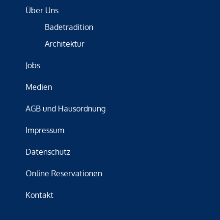
Über Uns
Badetradition
Architektur
Jobs
Medien
AGB und Hausordnung
Impressum
Datenschutz
Online Reservationen
Kontakt