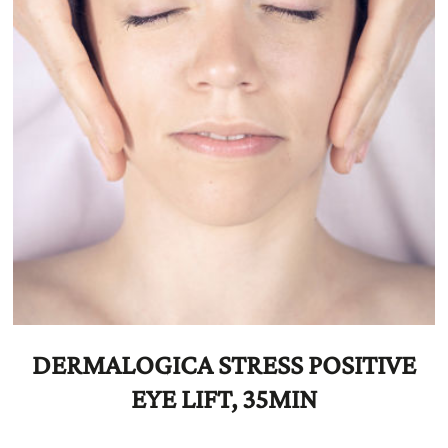
DERMALOGICA STRESS POSITIVE
EYE LIFT, 35MIN