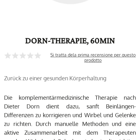
DORN-THERAPIE, 60MIN
Si tratta dela prima recensione per questo
prodotto
Zurück zu einer gesunden Körperhaltung
Die komplementärmedizinische Therapie nach
Dieter Dorn dient dazu, sanft Beinlängen-
Differenzen zu korrigieren und Wirbel und Gelenke
zu richten. Durch manuelle Methoden und eine
aktive Zusammenarbeit mit dem Therapeuten