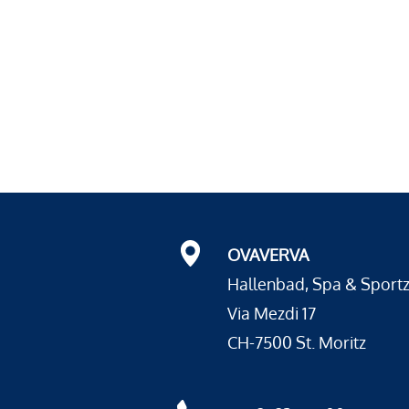
OVAVERVA
Hallenbad, Spa & Sport
Via Mezdi 17
CH-7500 St. Moritz