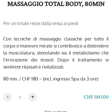
MASSAGGIO TOTAL BODY, 80MIN
Per un totale relax dalla testa ai piedi
Con tecniche di massaggio classiche per tutto il
corpo e manovre mirate si contribuisce a distendere
la muscolatura, stimolando sia il metabolismo che
l’irrorazione dei tessuti. Dopo il trattamento vi
sentirete rilassati e rivitalizzati.
80 min. / CHF 180.– (incl. ingresso Spa da 3 ore)
-
+
CHF 180.00