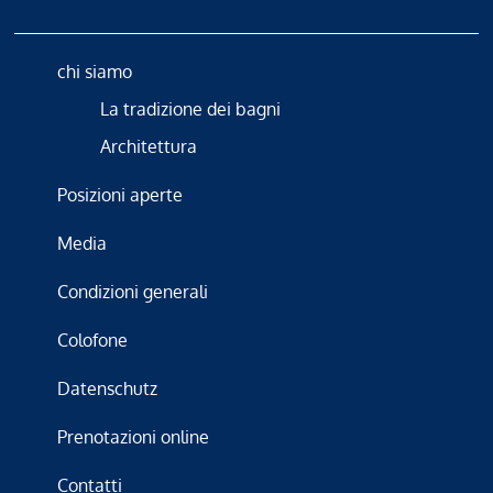
chi siamo
La tradizione dei bagni
Architettura
Posizioni aperte
Media
Condizioni generali
Colofone
Datenschutz
Prenotazioni online
Contatti