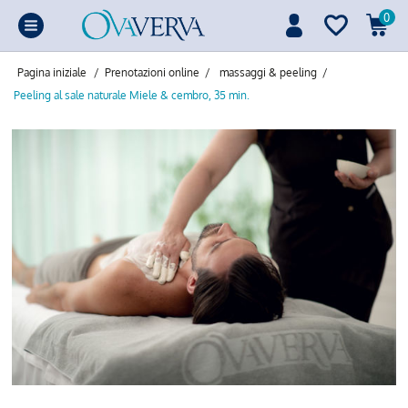
0
Pagina iniziale
/
Prenotazioni online
/
massaggi & peeling
/
Peeling al sale naturale Miele & cembro, 35 min.