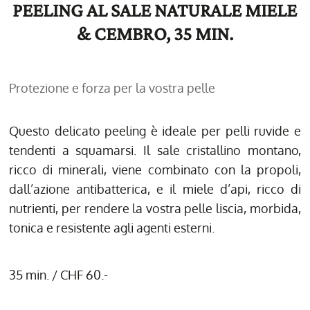
PEELING AL SALE NATURALE MIELE
& CEMBRO, 35 MIN.
Protezione e forza per la vostra pelle
Questo delicato peeling è ideale per pelli ruvide e
tendenti a squamarsi. Il sale cristallino montano,
ricco di minerali, viene combinato con la propoli,
dall’azione antibatterica, e il miele d’api, ricco di
nutrienti, per rendere la vostra pelle liscia, morbida,
tonica e resistente agli agenti esterni.
35 min. / CHF 60.-