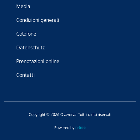
Media
Condizioni generali
Colofone
Datenschutz
Prenotazioni online
Contatti
Copyright © 2026 Ovaverva. Tutti i diritti riservati
Powered by
n-tree