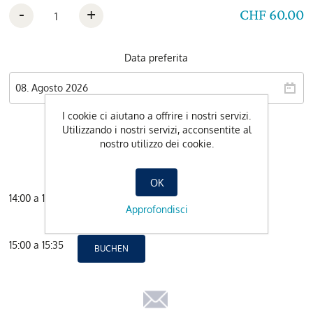
-
+
CHF 60.00
Data preferita
I cookie ci aiutano a offrire i nostri servizi.
Utilizzando i nostri servizi, acconsentite al
nostro utilizzo dei cookie.
OK
14:00 a 14:35
BUCHEN
Approfondisci
15:00 a 15:35
BUCHEN