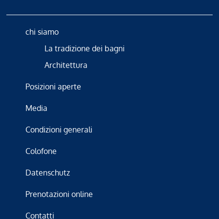
chi siamo
La tradizione dei bagni
Architettura
Posizioni aperte
Media
Condizioni generali
Colofone
Datenschutz
Prenotazioni online
Contatti