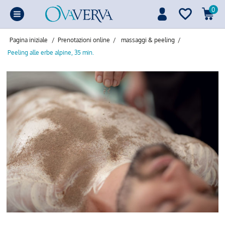
0
Pagina iniziale
/
Prenotazioni online
/
massaggi & peeling
/
Peeling alle erbe alpine, 35 min.