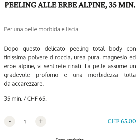
PEELING ALLE ERBE ALPINE, 35 MIN.
Per una pelle morbida e liscia
Dopo questo delicato peeling total body con
finissima polvere d roccia, urea pura, magnesio ed
erbe alpine, vi sentirete rinati. La pelle assume un
gradevole profumo e una morbidezza tutta
da accarezzare.
35 min. / CHF 65.-
-
+
CHF 65.00